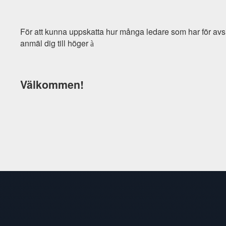
För att kunna uppskatta hur många ledare som har för avs
anmäl dig till höger
à
Välkommen!