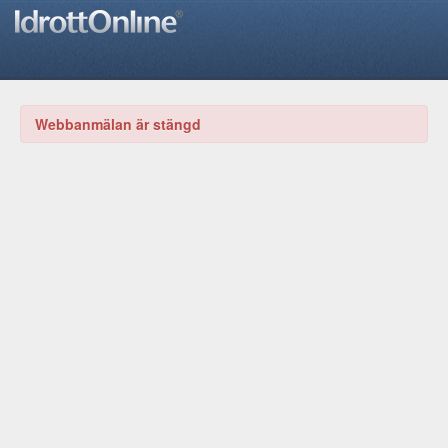
Webbanmälan är stängd