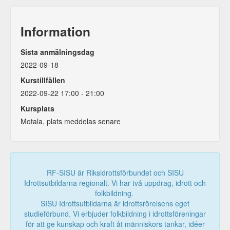
Information
Sista anmälningsdag
2022-09-18
Kurstillfällen
2022-09-22 17:00 - 21:00
Kursplats
Motala, plats meddelas senare
RF-SISU är Riksidrottsförbundet och SISU
Idrottsutbildarna regionalt. Vi har två uppdrag, idrott och
folkbildning.
SISU Idrottsutbildarna är idrottsrörelsens eget
studieförbund. Vi erbjuder folkbildning i idrottsföreningar
för att ge kunskap och kraft åt människors tankar, idéer