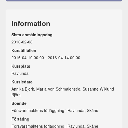
Information
Sista anmälningsdag
2016-02-08
Kurstillfällen
2016-04-10 00:00 - 2016-04-14 00:00
Kursplats
Ravlunda
Kursledare
Annika Björk, Maria Von Schmalensée, Susanne Wiklund
Björk
Boende
Försvarsmaktens förläggning i Ravlunda, Skåne
Förtäring
Försvarsmaktens förläggning i Ravlunda, Skåne