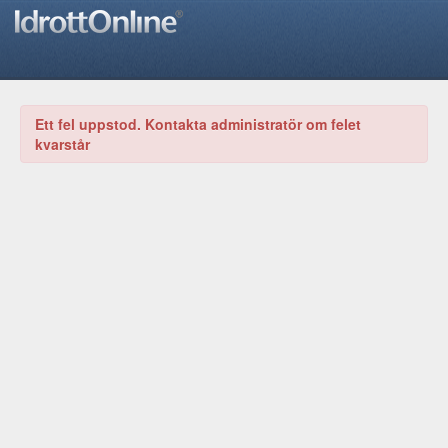
Ett fel uppstod. Kontakta administratör om felet
kvarstår