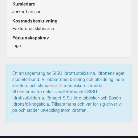
Kursledare
Jerker Larsson
Kostnadsbeskrivning
Faktureras klubbarna
Förkunskapskrav
Inga
Ett arrangemang av SISU Idrottsutbildarna, idrottens eget
studieförbund. Vi jobbar med bildning och utbildning inom
idrotten, och stimulerar till människors lärande.
Vi består av tre delar: studieförbundet SISU
Idrottsutbildarna, förlaget SISU Idrottsböcker och Bosön
Idrottsfolkhögskola. Tillsammans och var för sig driver vi
på och stöder utveckling inom idrotten.