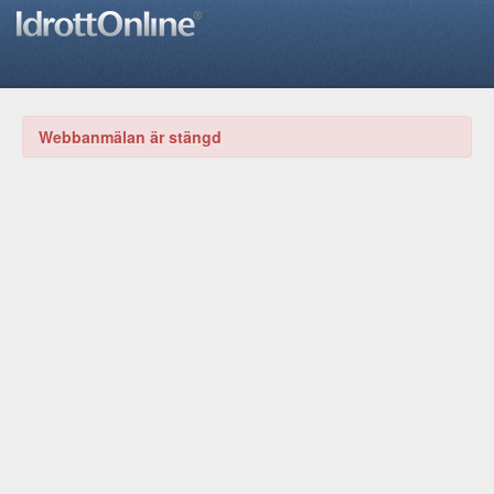
Webbanmälan är stängd