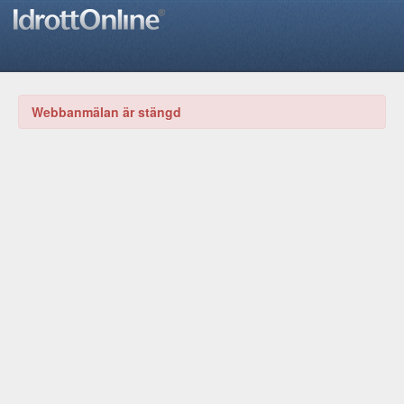
Webbanmälan är stängd