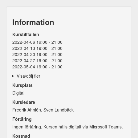
Information
Kurstillfällen
2022-04-06 19:00 - 21:00
2022-04-13 19:00 - 21:00
2022-04-20 19:00 - 21:00
2022-04-27 19:00 - 21:00
2022-05-04 19:00 - 21:00
Visa/dölj fler
2022-05-11 19:00 - 21:00
Kursplats
Digital
Kursledare
Fredrik Ahnlén, Sven Lundbäck
Förtäring
Ingen förtäring. Kursen hålls digitalt via Microsoft Teams.
Kostnad