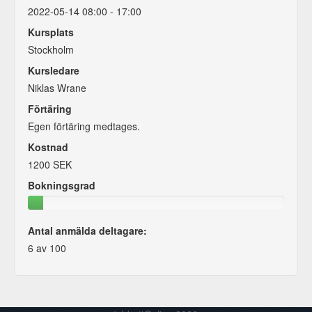
2022-05-14 08:00 - 17:00
Kursplats
Stockholm
Kursledare
Niklas Wrane
Förtäring
Egen förtäring medtages.
Kostnad
1200 SEK
Bokningsgrad
Antal anmälda deltagare:
6 av 100