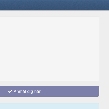
Anmäl dig här