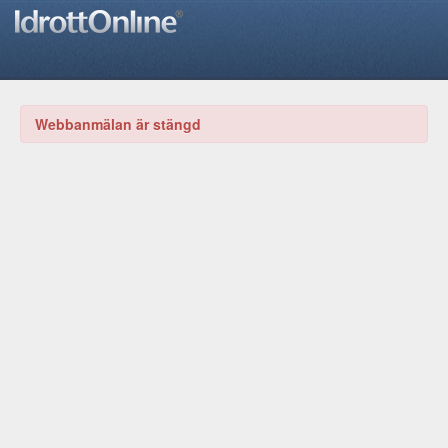
Webbanmälan är stängd