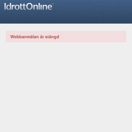
Webbanmälan är stängd