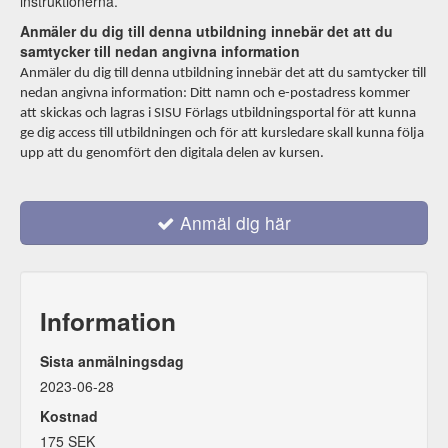
instruktionerna.
Anmäler du dig till denna utbildning innebär det att du
samtycker till nedan angivna information
Anmäler du dig till denna utbildning innebär det att du samtycker till
nedan angivna information:
Ditt namn och e-postadress kommer
att skickas och lagras i SISU Förlags utbildningsportal för att kunna
ge dig access till utbildningen och för att kursledare skall kunna följa
upp att du genomfört den digitala delen av kursen.
Anmäl dig här
Information
Sista anmälningsdag
2023-06-28
Kostnad
175 SEK