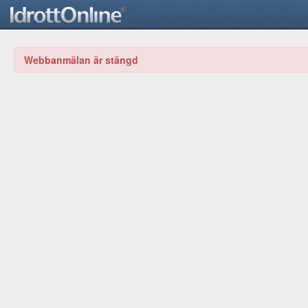
Webbanmälan är stängd