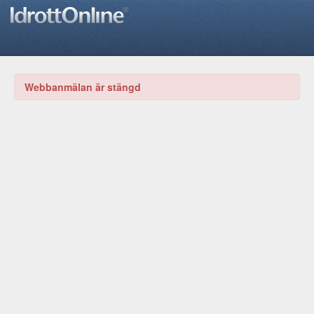
Webbanmälan är stängd