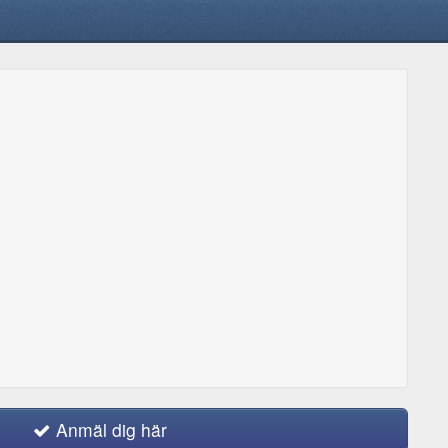
Anmäl dig här