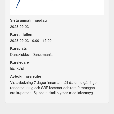
Sista anmälningsdag
2023-09-23
Kurstillfällen
2023-09-23 10:00 - 15:00
Kursplats
Dansklubben Dancemania
Kursledare
Ida Kvist
Avbokningsregler
Vid avbokning 7 dagar innan anmält datum utgår ingen
reseersättning och SBF kommer debitera föreningen
800kr/person. Sjukdom skall styrkas med läkarintyg.