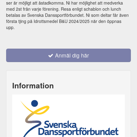
ser är möjligt att åstadkomma. Ni har möjlighet att medverka
med 2st från varje förening. Resa enligt schablon och lunch
betalas av Svenska Danssportförbundet. Ni som deltar får även
första tjing på Idrottsmedel B&U 2024/2025 när den öppnas
upp.
Anmäl dig här
Information