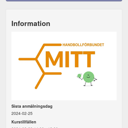
Information
Sista anmälningsdag
2024-02-25
Kurstillfällen