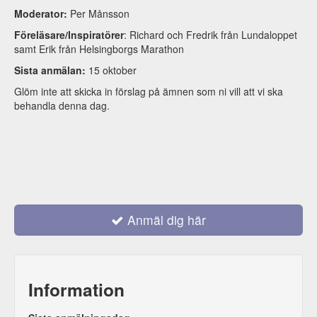
Moderator:
Per Månsson
Föreläsare/Inspiratörer
: Richard och Fredrik från Lundaloppet
samt Erik från Helsingborgs Marathon
Sista anmälan:
15 oktober
Glöm inte att skicka in förslag på ämnen som ni vill att vi ska
behandla denna dag.
Anmäl dig här
Information