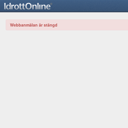
Webbanmälan är stängd