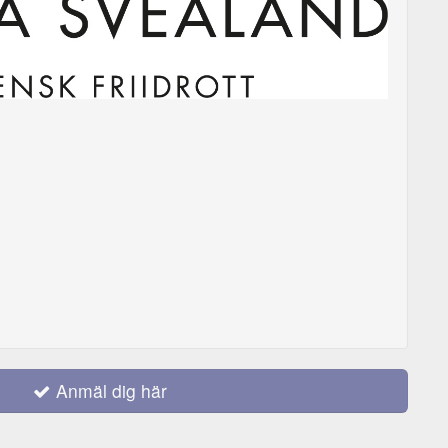
Anmäl dig här