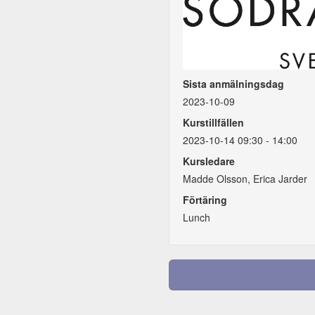
Sista anmälningsdag
2023-10-09
Kurstillfällen
2023-10-14 09:30 - 14:00
Kursledare
Madde Olsson, Erica Jarder
Förtäring
Lunch