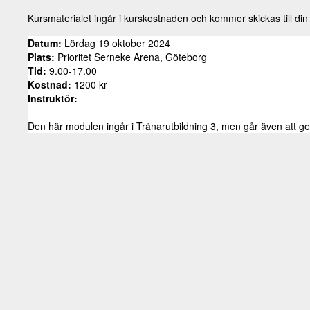
Kursmaterialet ingår i kurskostnaden och kommer skickas till din 
Datum:
Lördag 19 oktober 2024
Plats:
Prioritet Serneke Arena, Göteborg
Tid:
9.00-17.00
Kostnad:
1200 kr
Instruktör:
Den här modulen ingår i Tränarutbildning 3, men går även att g