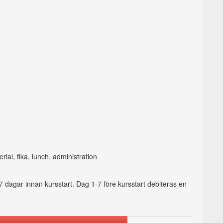
erial, fika, lunch, administration
 7 dagar innan kursstart. Dag 1-7 före kursstart debiteras en