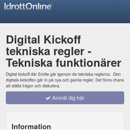
Digital Kickoff
tekniska regler -
Tekniska funktionärer
Digital kickoff där Emilie går igenom de tekniska reglerna. Den
digitala kickoffen går in på nya och gamla regler. Det finns chans
att ställa frågor och diskutera.
Anmäl dig här
Information