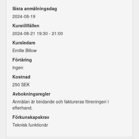
Sista anmälningsdag
2024-08-19
Kurstillfällen
2024-08-21 19:30 - 21:00
Kursledare
Emilie Billow
Förtäring
ingen
Kostnad
250 SEK
Avbokningsregler
Anmälan är bindande och faktureras föreningen i
efterhand.
Förkunskapskrav
Teknisk funktionär