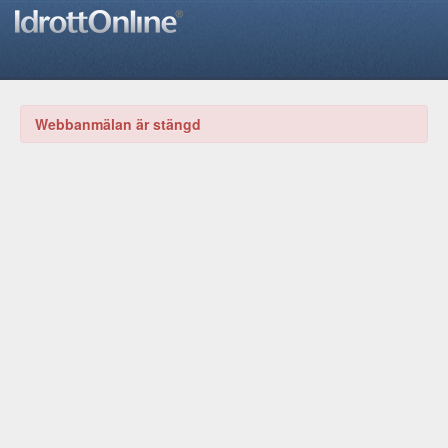
Webbanmälan är stängd