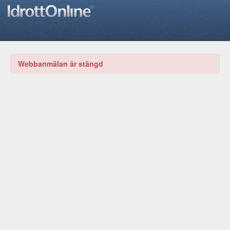
Webbanmälan är stängd