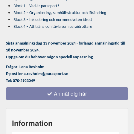
Block 1 – Vad är parasport?
Block 2 – Organisering, samhällsstruktur och förändring
Block 3 – Inkludering och normmedveten idrott
Block 4 – Att träna och tävla som paraidrottare
Sista anmälningsdag 13 november 2024 - förlängd anmälningstid till
18 november 2024.
Uppge om du behöver någon speciell anpassning.
Frågor: Lena Revholm
E-post lena.revholm@parasport.se
Tel: 070-2923049
Anmäl dig här
Information