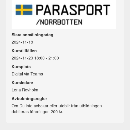
Sista anmälningsdag
2024-11-18
Kurstillfällen
2024-11-20 18:00 - 21:00
Kursplats
Digital via Teams
Kursledare
Lena Revholm
Avbokningsregler
Om Du inte avbokar eller uteblir från utbildningen
debiteras föreningen 200 kr.