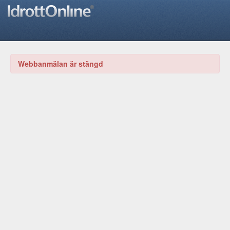
Webbanmälan är stängd