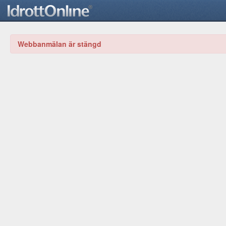
Webbanmälan är stängd