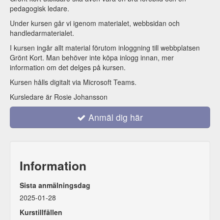
pedagogisk ledare.
Under kursen går vi igenom materialet, webbsidan och
handledarmaterialet.
I kursen ingår allt material förutom inloggning till webbplatsen
Grönt Kort. Man behöver inte köpa inlogg innan, mer
information om det delges på kursen.
Kursen hålls digitalt via Microsoft Teams.
Kursledare är Rosie Johansson
Anmäl dig här
Information
Sista anmälningsdag
2025-01-28
Kurstillfällen