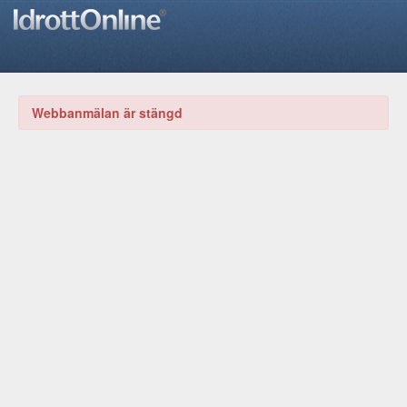
Webbanmälan är stängd