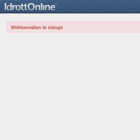
Webbanmälan är stängd