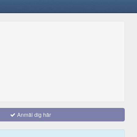
Anmäl dig här