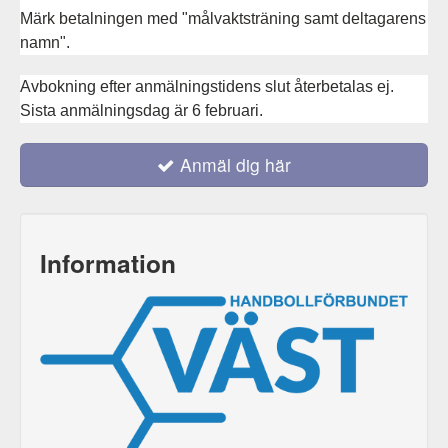
Märk betalningen med "målvaktsträning samt deltagarens
namn".
Avbokning efter anmälningstidens slut återbetalas ej.
Sista anmälningsdag är 6 februari.
Anmäl dig här
Information