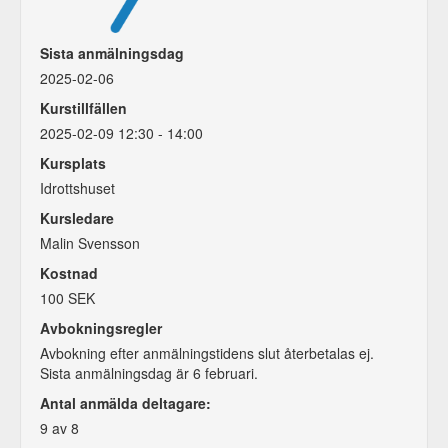
Sista anmälningsdag
2025-02-06
Kurstillfällen
2025-02-09 12:30 - 14:00
Kursplats
Idrottshuset
Kursledare
Malin Svensson
Kostnad
100 SEK
Avbokningsregler
Avbokning efter anmälningstidens slut återbetalas ej.
Sista anmälningsdag är 6 februari.
Antal anmälda deltagare:
9 av 8