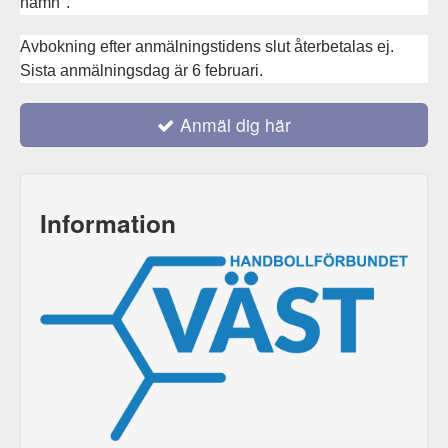
namn".
Avbokning efter anmälningstidens slut återbetalas ej.
Sista anmälningsdag är 6 februari.
Anmäl dig här
Information