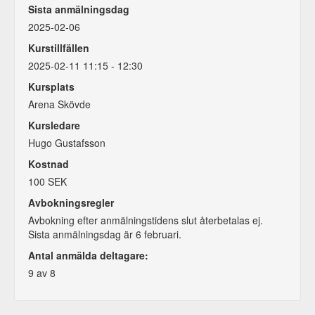
Sista anmälningsdag
2025-02-06
Kurstillfällen
2025-02-11 11:15 - 12:30
Kursplats
Arena Skövde
Kursledare
Hugo Gustafsson
Kostnad
100 SEK
Avbokningsregler
Avbokning efter anmälningstidens slut återbetalas ej.
Sista anmälningsdag är 6 februari.
Antal anmälda deltagare:
9 av 8