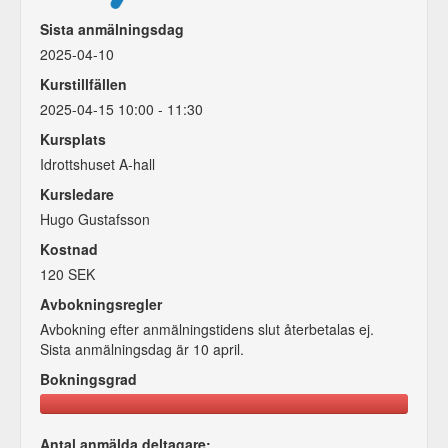
Sista anmälningsdag
2025-04-10
Kurstillfällen
2025-04-15 10:00 - 11:30
Kursplats
Idrottshuset A-hall
Kursledare
Hugo Gustafsson
Kostnad
120 SEK
Avbokningsregler
Avbokning efter anmälningstidens slut återbetalas ej.
Sista anmälningsdag är 10 april.
Bokningsgrad
Antal anmälda deltagare: