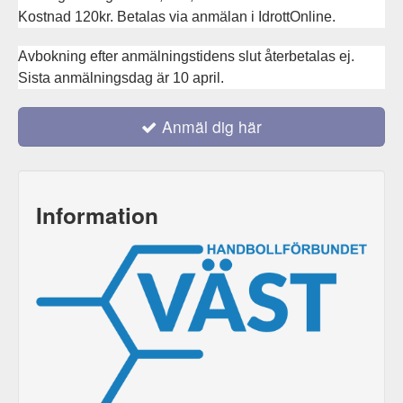
Kostnad 120kr. Betalas via anmälan i IdrottOnline.
Avbokning efter anmälningstidens slut återbetalas ej.
Sista anmälningsdag är 10 april.
Anmäl dig här
Information