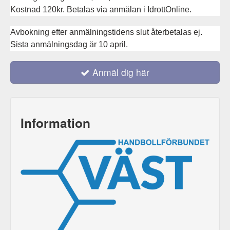
Kostnad 120kr. Betalas via anmälan i IdrottOnline.
Avbokning efter anmälningstidens slut återbetalas ej.
Sista anmälningsdag är 10 april.
Anmäl dig här
Information