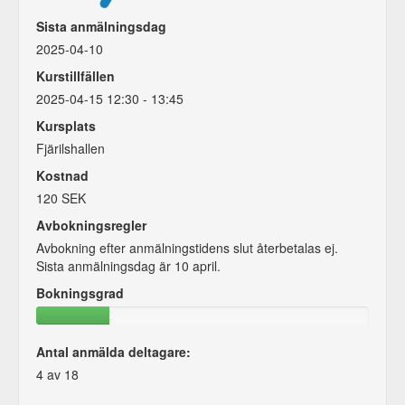
Sista anmälningsdag
2025-04-10
Kurstillfällen
2025-04-15 12:30 - 13:45
Kursplats
Fjärilshallen
Kostnad
120 SEK
Avbokningsregler
Avbokning efter anmälningstidens slut återbetalas ej.
Sista anmälningsdag är 10 april.
Bokningsgrad
Antal anmälda deltagare:
4 av 18