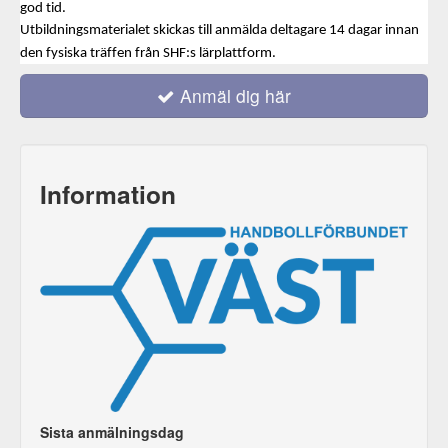
god tid.
Utbildningsmaterialet skickas till anmälda deltagare 14 dagar innan
den fysiska träffen från SHF:s lärplattform.
Anmäl dig här
Information
Sista anmälningsdag