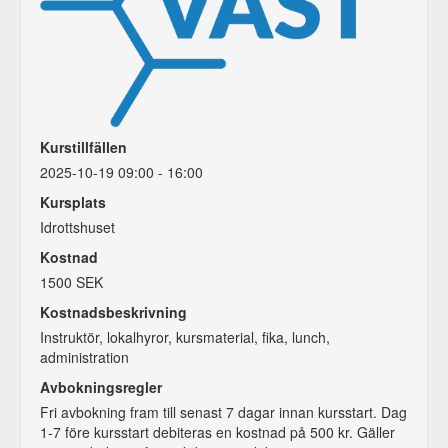
Kurstillfällen
2025-10-19 09:00 - 16:00
Kursplats
Idrottshuset
Kostnad
1500 SEK
Kostnadsbeskrivning
Instruktör, lokalhyror, kursmaterial, fika, lunch,
administration
Avbokningsregler
Fri avbokning fram till senast 7 dagar innan kursstart. Dag
1-7 före kursstart debiteras en kostnad på 500 kr. Gäller