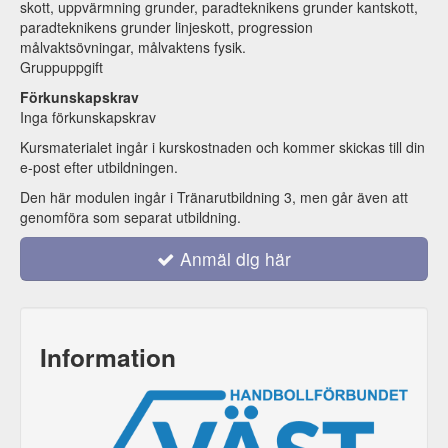
skott, uppvärmning grunder, paradteknikens grunder kantskott,
paradteknikens grunder linjeskott, progression
målvaktsövningar, målvaktens fysik.
Gruppuppgift
Förkunskapskrav
Inga förkunskapskrav
Kursmaterialet ingår i kurskostnaden och kommer skickas till din
e-post efter utbildningen.
Den här modulen ingår i Tränarutbildning 3, men går även att
genomföra som separat utbildning.
Anmäl dig här
Information