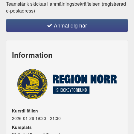
Teamslänk skickas i anmälningsbekräftelsen (registrerad
e-postadress)
Anmäl dig här
Information
Kurstillfällen
2026-01-26 19:30 - 21:30
Kursplats