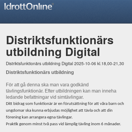
Distriktsfunktionärs
utbildning Digital
Distriktsfunktionärs utbildning Digital 2025-10-06 kl.18,00-21,30
Distriktsfunktionärs utbildning
För att gå denna ska man vara godkänd
tävlingsfunktionär. Efter utbildningen kan man inneha
ledande befattningar vid simtävlingar.
Ditt bidrag som funktionär är en förutsättning för att våra barn och
ungdomar ska kunna erbjudas möjlighet att tävla och att din
förening kan arrangera egna tävlingar.
Praktik genom minst två pass vid lämplig tävling inom 6 månader.