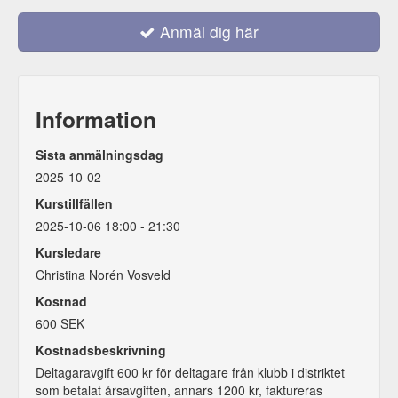
Anmäl dig här
Information
Sista anmälningsdag
2025-10-02
Kurstillfällen
2025-10-06 18:00 - 21:30
Kursledare
Christina Norén Vosveld
Kostnad
600 SEK
Kostnadsbeskrivning
Deltagaravgift 600 kr för deltagare från klubb i distriktet
som betalat årsavgiften, annars 1200 kr, faktureras