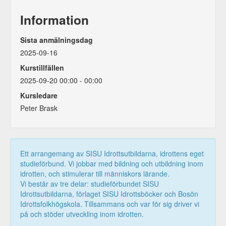
Information
Sista anmälningsdag
2025-09-16
Kurstillfällen
2025-09-20 00:00 - 00:00
Kursledare
Peter Brask
Ett arrangemang av SISU Idrottsutbildarna, idrottens eget
studieförbund. Vi jobbar med bildning och utbildning inom
idrotten, och stimulerar till människors lärande.
Vi består av tre delar: studieförbundet SISU
Idrottsutbildarna, förlaget SISU Idrottsböcker och Bosön
Idrottsfolkhögskola. Tillsammans och var för sig driver vi
på och stöder utveckling inom idrotten.