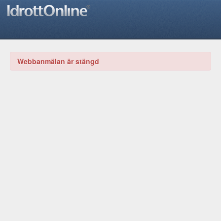
Webbanmälan är stängd