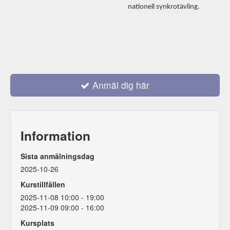
nationell synkrotävling.
Anmäl dig här
Information
Sista anmälningsdag
2025-10-26
Kurstillfällen
2025-11-08 10:00 - 19:00
2025-11-09 09:00 - 16:00
Kursplats