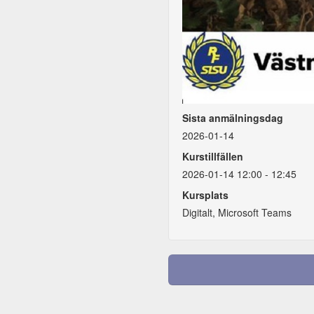
Sista anmälningsdag
2026-01-14
Kurstillfällen
2026-01-14 12:00 - 12:45
Kursplats
Digitalt, Microsoft Teams