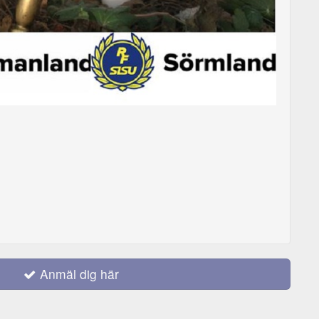
Anmäl dig här