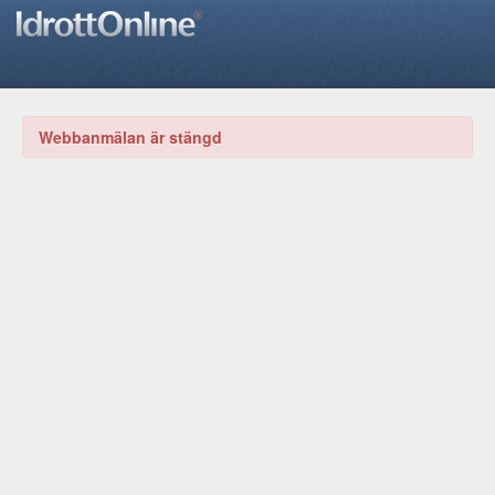
Webbanmälan är stängd