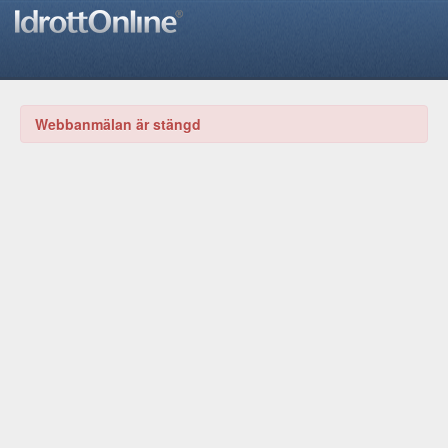
Webbanmälan är stängd