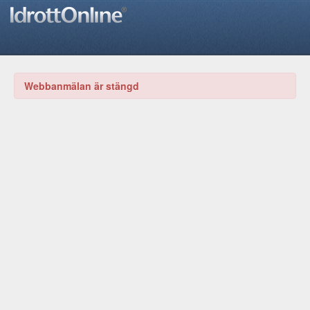
Webbanmälan är stängd