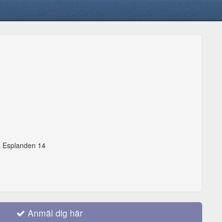
ra Esplanden 14
Anmäl dig här