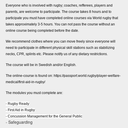
Everyone who is involved with rugby; coaches, refferees, players and
parents, are welcome to participate. The course takes 8 hours and to
participate you must have completed online courses via World rugby that
takes approximately 3-5 hours. You can not pass the course without an
online course being completed before the date.
We recommend clothes where you can move freely since everyone will
need to participate in different physical skill stations such as stabilizing
necks, CPR, splints etc. Please notify us of any dietary restrictions.
The course will be in Swedish and/or English.
The online-course is found on:
https://passport.world.rugby/player-welfare-
medical/first-aid-in-rugby/
The modules you must complete are:
- Rugby Ready
- First Aid in Rugby
- Concussion Management for the General Public
- Safeguarding